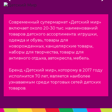
Современный супермаркет «Детский мир»
включает около 20-30 тыс. наименований
товаров детского ассортимента: игрушки,
одежда и обувь, товары для
новорожденных, канцелярские товары,
наборы для творчества, товары для
активного отдыха, автокресла, мебель.
Бренд «Детский мир», которому в 2017 году
исполнится 70 лет, является наиболее
узнаваемым среди торговых сетей детских
товаров.