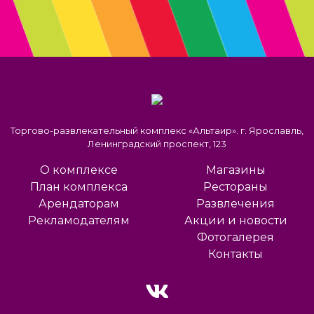
Торгово-развлекательный комплекс «Альтаир». г. Ярославль,
Ленинградский проспект, 123
О комплексе
Магазины
План комплекса
Рестораны
Арендаторам
Развлечения
Рекламодателям
Акции и новости
Фотогалерея
Контакты