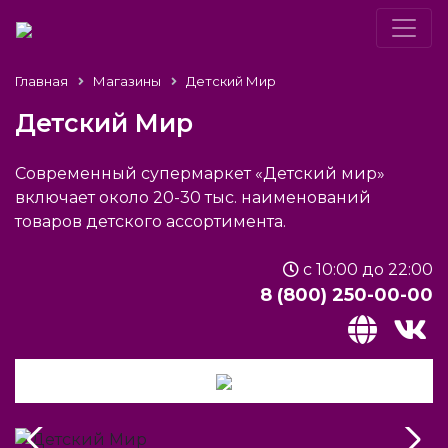
Главная
Магазины
Детский Мир
Детский Мир
Современный супермаркет «Детский мир»
включает около 20-30 тыс. наименований
товаров детского ассортимента.
c 10:00 до 22:00
8 (800) 250-00-00