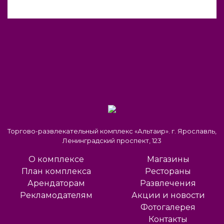
Торгово-развлекательный комплекс «Альтаир». г. Ярославль,
Ленинградский проспект, 123
О комплексе
Магазины
План комплекса
Рестораны
Арендаторам
Развлечения
Рекламодателям
Акции и новости
Фотогалерея
Контакты