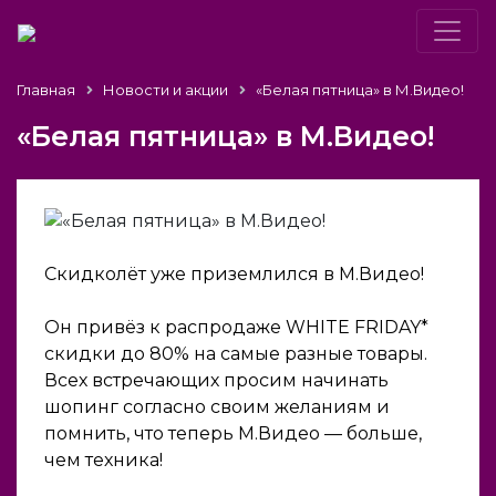
Главная
Новости и акции
«Белая пятница» в М.Видео!
«Белая пятница» в М.Видео!
Скидколёт уже приземлился в М.Видео!
Он привёз к распродаже WHITE FRIDAY*
скидки до 80% на самые разные товары.
Всех встречающих просим начинать
шопинг согласно своим желаниям и
помнить, что теперь М.Видео — больше,
чем техника!