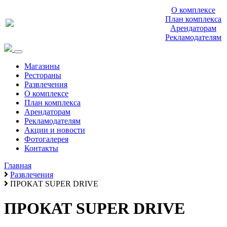
О комплексе
План комплекса
Арендаторам
Рекламодателям
Магазины
Рестораны
Развлечения
О комплексе
План комплекса
Арендаторам
Рекламодателям
Акции и новости
Фотогалерея
Контакты
Главная
Развлечения
ПРОКАТ SUPER DRIVE
ПРОКАТ SUPER DRIVE