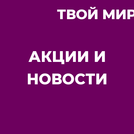
ТВОЙ МИР
АКЦИИ И
НОВОСТИ