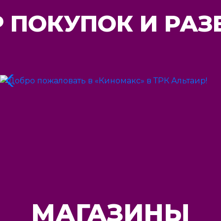
 ПОКУПОК И РА
МАГАЗИНЫ