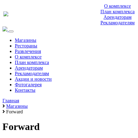
О комплексе
План комплекса
Арендаторам
Рекламодателям
Магазины
Рестораны
Развлечения
О комплексе
План комплекса
Арендаторам
Рекламодателям
Акции и новости
Фотогалерея
Контакты
Главная
Магазины
Forward
Forward