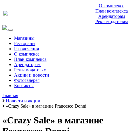
О комплексе
План комплекса
Арендаторам
Рекламодателям
Магазины
Рестораны
Развлечения
О комплексе
План комплекса
Арендаторам
Рекламодателям
Акции и новости
Фотогалерея
Контакты
Главная
Новости и акции
«Crazy Sale» в магазине Francesco Donni
«Crazy Sale» в магазине