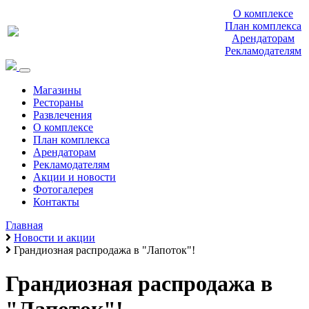
О комплексе
План комплекса
Арендаторам
Рекламодателям
Магазины
Рестораны
Развлечения
О комплексе
План комплекса
Арендаторам
Рекламодателям
Акции и новости
Фотогалерея
Контакты
Главная
Новости и акции
Грандиозная распродажа в "Лапоток"!
Грандиозная распродажа в