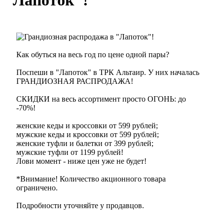
"Лапоток"!
Как обуться на весь год по цене одной пары?
Поспеши в "Лапоток" в ТРК Альтаир. У них началась
ГРАНДИОЗНАЯ РАСПРОДАЖА!
СКИДКИ на весь ассортимент просто ОГОНЬ: до
-70%!
женские кеды и кроссовки от 599 рублей;
мужские кеды и кроссовки от 599 рублей;
женские туфли и балетки от 399 рублей;
мужские туфли от 1199 рублей!
Лови момент - ниже цен уже не будет!
*Внимание! Количество акционного товара
ограничено.
Подробности уточняйте у продавцов.