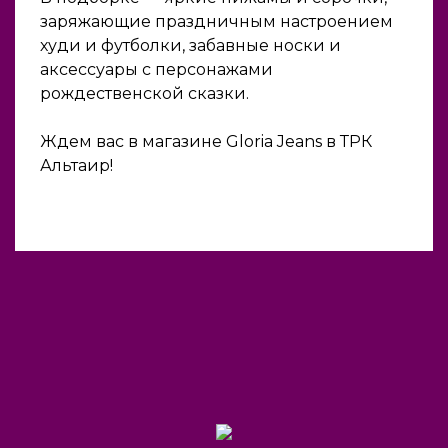
заряжающие праздничным настроением
худи и футболки, забавные носки и
аксессуары с персонажами
рождественской сказки.
Ждем вас в магазине Gloria Jeans в ТРК
Альтаир!