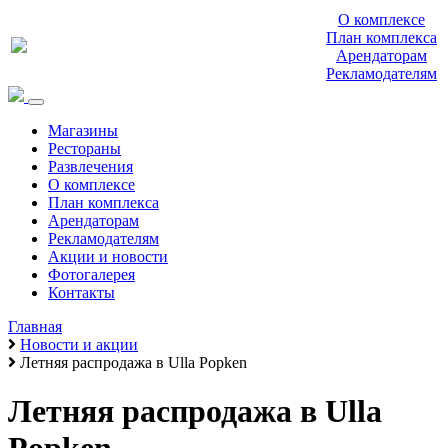
О комплексе
План комплекса
Арендаторам
Рекламодателям
Магазины
Рестораны
Развлечения
О комплексе
План комплекса
Арендаторам
Рекламодателям
Акции и новости
Фотогалерея
Контакты
Главная
Новости и акции
Летняя распродажа в Ulla Popken
Летняя распродажа в Ulla