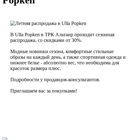
Popken
В Ulla Popken в ТРК Альтаир проходит сезонная
распродажа, со скидками от 30%.
Модные новинки сезона, комфортные стильные
образы на каждый день, а также спортивная одежда и
нижнее белье - абсолютно вес, что необходима для
красоток размера плюс.
Подробности у продавцов-консультантов.
Приглашаем вас за покупками!