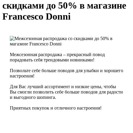
скидками до 50% в магазине
Francesco Donni
Межсезонная распродажа – прекрасный повод
порадовать себя трендовыми новинками!
Позвольте себе больше поводов для улыбки и хорошего
настроения!
Для Вас лучший ассортимент и низкие цены, чтобы
Вы смогли позволить себе больше поводов для радости
и выгодного шопинга.
Приятных покупок и отличного настроения!