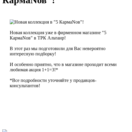
КармаNов"!
Новая коллекция уже в фирменном магазине "5
КармаNов" в ТРК Альтаир!
В этот раз мы подготовили для Вас невероятно
интересную подборку!
И особенно приятно, что в магазине проходит всеми
любимая акция 1+1=3!*
*Все подробности уточняйте у продавцов-
консультантов!