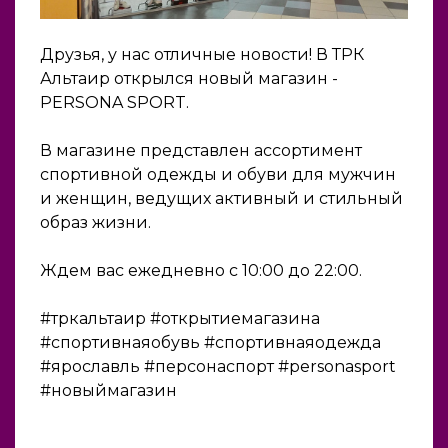
Друзья, у нас отличные новости! В ТРК
Альтаир открылся новый магазин -
PERSONA SPORT.
В магазине представлен ассортимент
спортивной одежды и обуви для мужчин
и женщин, ведущих активный и стильный
образ жизни.
Ждем вас ежедневно с 10:00 до 22:00.
#тркальтаир #открытиемагазина
#спортивнаяобувь #спортивнаяодежда
#ярославль #персонаспорт #personasport
#новыймагазин