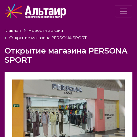
Главная
Новости и акции
Открытие магазина PERSONA SPORT
Открытие магазина PERSONA
SPORT