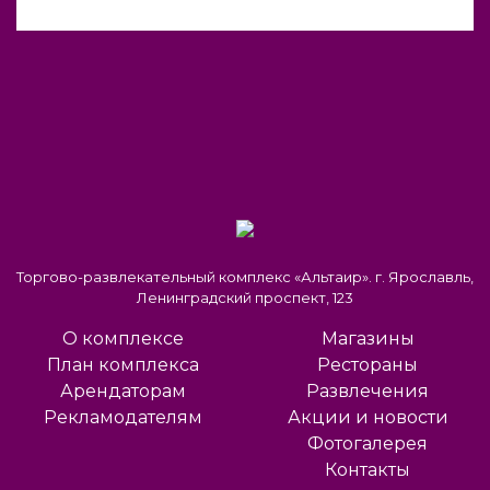
Торгово-развлекательный комплекс «Альтаир». г. Ярославль,
Ленинградский проспект, 123
О комплексе
Магазины
План комплекса
Рестораны
Арендаторам
Развлечения
Рекламодателям
Акции и новости
Фотогалерея
Контакты