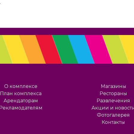
.
О комплексе
Магазины
План комплекса
Рестораны
Арендаторам
Развлечения
Рекламодателям
Акции и новост
Фотогалерея
Контакты