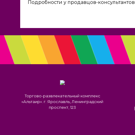
Подробности у продавцов-консультантов
Торгово-развлекательный комплекс
«Альтаир». г. Ярославль, Ленинградский
проспект, 123