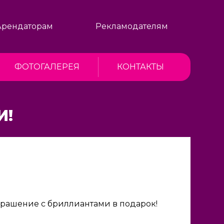
Арендаторам
Рекламодателям
ФОТОГАЛЕРЕЯ
КОНТАКТЫ
И!
украшение с бриллиантами в подарок!