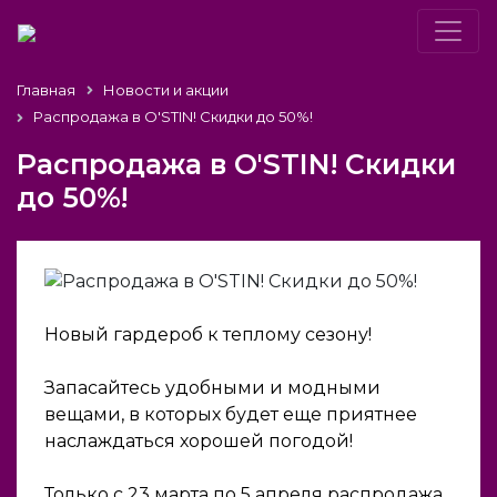
Главная
Новости и акции
Распродажа в O'STIN! Скидки до 50%!
Распродажа в O'STIN! Скидки
до 50%!
Новый гардероб к теплому сезону!
Запасайтесь удобными и модными
вещами, в которых будет еще приятнее
наслаждаться хорошей погодой!
Только с 23 марта по 5 апреля распродажа