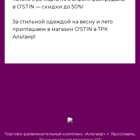
в O'STIN — скидки до 50%!
За стильной одеждой на весну и лето
приглашаем в магазин O'STIN в ТРК
Альтаир!
Торгово-развлекательный комплекс «Альтаир». г. Ярославль,
Ленинградский проспект, 123