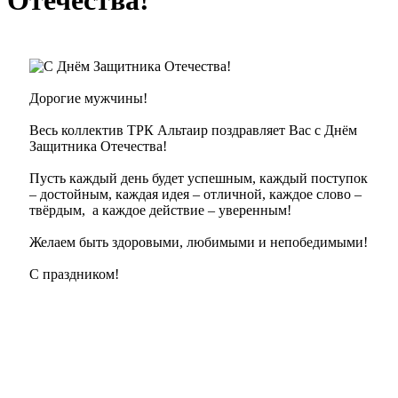
Отечества!
Дорогие мужчины!
Весь коллектив ТРК Альтаир поздравляет Вас с Днём
Защитника Отечества!
Пусть каждый день будет успешным, каждый поступок
– достойным, каждая идея – отличной, каждое слово –
твёрдым, а каждое действие – уверенным!
Желаем быть здоровыми, любимыми и непобедимыми!
С праздником!