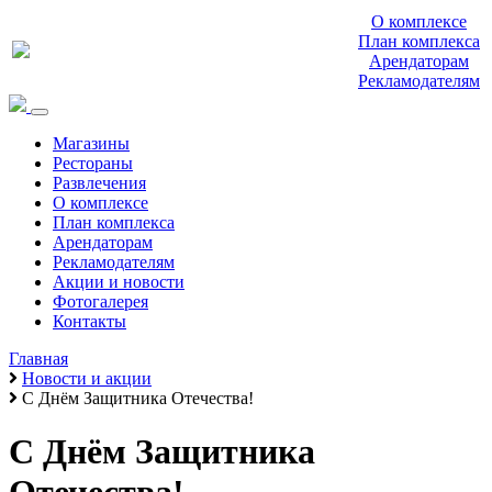
О комплексе
План комплекса
Арендаторам
Рекламодателям
Магазины
Рестораны
Развлечения
О комплексе
План комплекса
Арендаторам
Рекламодателям
Акции и новости
Фотогалерея
Контакты
Главная
Новости и акции
С Днём Защитника Отечества!
С Днём Защитника