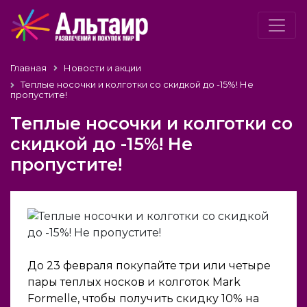
Главная
Новости и акции
Теплые носочки и колготки со скидкой до -15%! Не
пропустите!
Теплые носочки и колготки со
скидкой до -15%! Не
пропустите!
До 23 февраля покупайте три или четыре
пары теплых носков и колготок Mark
Formelle, чтобы получить скидку 10% на