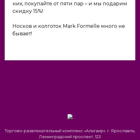
них, покупайте от пяти пар – и мы подарим
скидку 15%!
Носков и колготок Mark Formelle много не
бывает!
Торгово-развлекательный комплекс «Альтаир». г. Ярославль,
Ленинградский проспект, 123