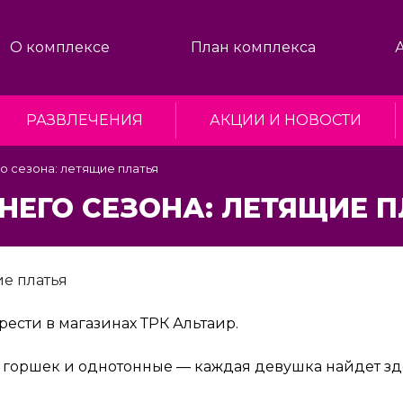
О комплексе
План комплекса
РАЗВЛЕЧЕНИЯ
АКЦИИ И НОВОСТИ
о сезона: летящие платья
НЕГО СЕЗОНА: ЛЕТЯЩИЕ 
ести в магазинах ТРК Альтаир.
 горшек и однотонные — каждая девушка найдет зде