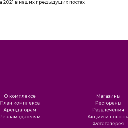
а 2021 в наших предыдущих постах.
О комплексе
Магазины
План комплекса
Рестораны
Арендаторам
Развлечения
Рекламодателям
Акции и новост
Фотогалерея