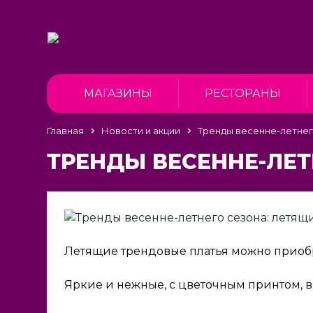
МАГАЗИНЫ
РЕСТОРАНЫ
Главная
Новости и акции
Тренды весенне-летнег
ТРЕНДЫ ВЕСЕННЕ-ЛЕТ
Летящие трендовые платья можно приобр
Яркие и нежные, с цветочным принтом, в