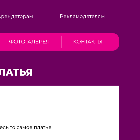
Арендаторам
Рекламодателям
ФОТОГАЛЕРЕЯ
КОНТАКТЫ
ПЛАТЬЯ
сь то самое платье.