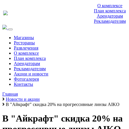
О комплексе
План комплекса
Арендаторам
Рекламодателям
Магазины
Рестораны
Развлечения
О комплексе
План комплекса
Арендаторам
Рекламодателям
Акции и новости
Фотогалерея
Контакты
Главная
Новости и акции
В "Айкрафт" скидка 20% на прогрессивные линзы AIKO
В "Айкрафт" скидка 20% на