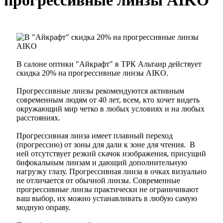
прогрессивные линзы AIKO
В салоне оптики "Айкрафт" в ТРК Альтаир действует
скидка 20% на прогрессивные линзы AIKO.
Прогрессивные линзы рекомендуются активным
современным людям от 40 лет, всем, кто хочет видеть
окружающий мир четко в любых условиях и на любых
расстояниях.
Прогрессивная линза имеет плавный переход
(прогрессию) от зоны для дали к зоне для чтения. В
ней отсутствует резкий скачок изображения, присущий
бифокальным линзам и дающий дополнительную
нагрузку глазу. Прогрессивная линза в очках визуально
не отличается от обычной линзы. Современные
прогрессивные линзы практически не ограничивают
ваш выбор, их можно устанавливать в любую самую
модную оправу.