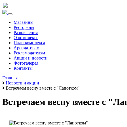
Магазины
Рестораны
Развлечения
О комплексе
План комплекса
Арендаторам
Рекламодателям
Акции и новости
Фотогалерея
Контакты
Главная
Новости и акции
Встречаем весну вместе с "Лапотком"
Встречаем весну вместе с "Л